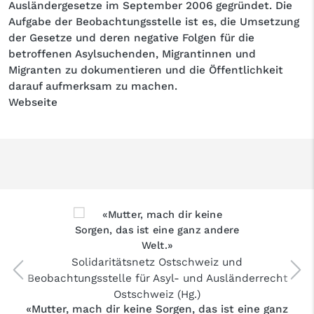
Ausländergesetze im September 2006 gegründet. Die
Aufgabe der Beobachtungsstelle ist es, die Umsetzung
der Gesetze und deren negative Folgen für die
betroffenen Asylsuchenden, Migrantinnen und
Migranten zu dokumentieren und die Öffentlichkeit
darauf aufmerksam zu machen.
Webseite
Solidaritätsnetz Ostschweiz und
Beobachtungsstelle für Asyl- und Ausländerrecht
Ostschweiz
(Hg.)
«Mutter, mach dir keine Sorgen, das ist eine ganz