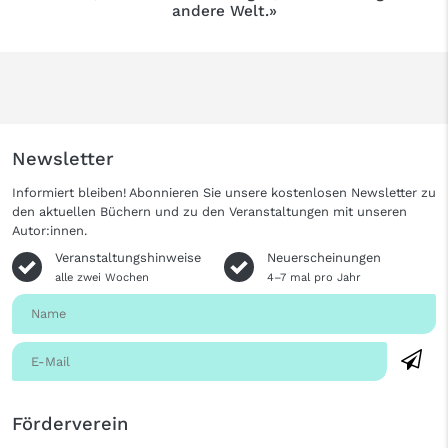
andere Welt.»
Newsletter
Informiert bleiben! Abonnieren Sie unsere kostenlosen Newsletter zu
den aktuellen Büchern und zu den Veranstaltungen mit unseren
Autor:innen.
Veranstaltungshinweise
Neuerscheinungen
alle zwei Wochen
4–7 mal pro Jahr
Förderverein