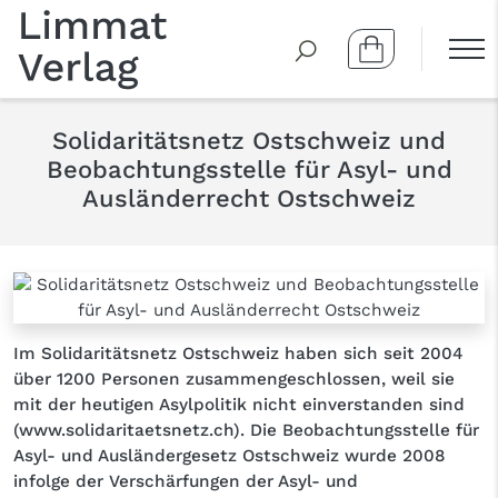
Solidaritätsnetz Ostschweiz und
Beobachtungsstelle für Asyl- und
Ausländerrecht Ostschweiz
Im Solidaritätsnetz Ostschweiz haben sich seit 2004
über 1200 Personen zusammengeschlossen, weil sie
mit der heutigen Asylpolitik nicht einverstanden sind
(
www.solidaritaetsnetz.ch
). Die Beobachtungsstelle für
Asyl- und Ausländergesetz Ostschweiz wurde 2008
infolge der Verschärfungen der Asyl- und