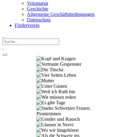
Volontariat
Geschichte
Allgemeine Geschäftsbedingungen
Datenschutz
Förderverein