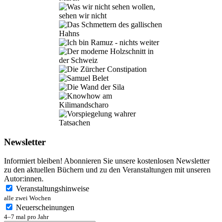
Newsletter
Informiert bleiben! Abonnieren Sie unsere kostenlosen Newsletter
zu den aktuellen Büchern und zu den Veranstaltungen mit unseren
Autor:innen.
Veranstaltungshinweise
alle zwei Wochen
Neuerscheinungen
4–7 mal pro Jahr