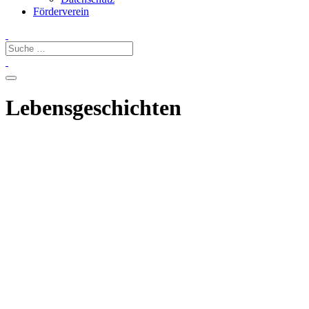
Förderverein
Lebensgeschichten