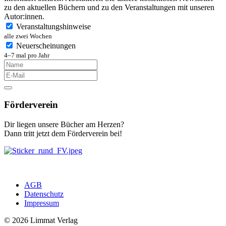
zu den aktuellen Büchern und zu den Veranstaltungen mit unseren
Autor:innen.
Veranstaltungshinweise
alle zwei Wochen
Neuerscheinungen
4–7 mal pro Jahr
Förderverein
Dir liegen unsere Bücher am Herzen?
Dann tritt jetzt dem Förderverein bei!
AGB
Datenschutz
Impressum
© 2026 Limmat Verlag