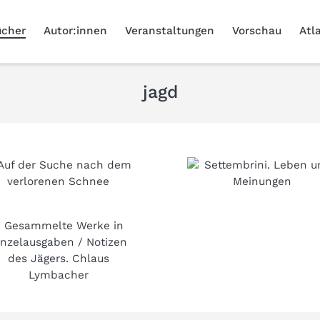
ücher
Autor:innen
Veranstaltungen
Vorschau
Atl
jagd