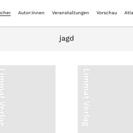
ücher
Autor:innen
Veranstaltungen
Vorschau
Atl
jagd