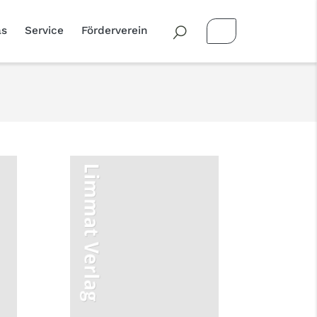
as
Service
Förderverein