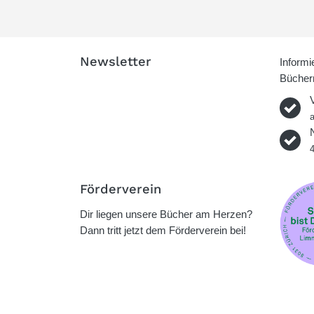
Newsletter
Informi
Büchern
Förderverein
Dir liegen unsere Bücher am Herzen?
Dann tritt jetzt dem Förderverein bei!