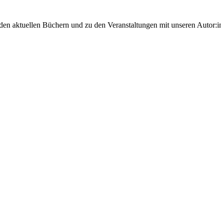
 den aktuellen Büchern und zu den Veranstaltungen mit unseren Autor:i