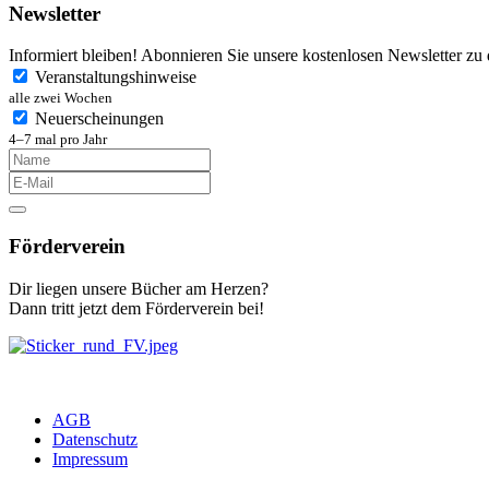
Newsletter
Informiert bleiben! Abonnieren Sie unsere kostenlosen Newsletter zu
Veranstaltungshinweise
alle zwei Wochen
Neuerscheinungen
4–7 mal pro Jahr
Förderverein
Dir liegen unsere Bücher am Herzen?
Dann tritt jetzt dem Förderverein bei!
AGB
Datenschutz
Impressum