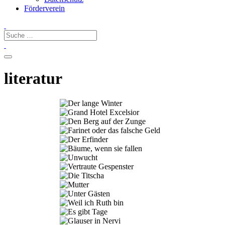
Förderverein
literatur