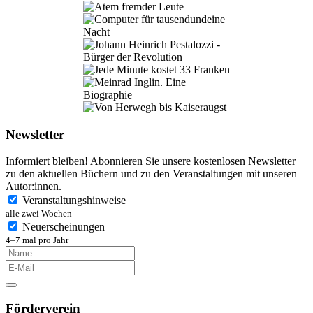
Newsletter
Informiert bleiben! Abonnieren Sie unsere kostenlosen Newsletter
zu den aktuellen Büchern und zu den Veranstaltungen mit unseren
Autor:innen.
Veranstaltungshinweise
alle zwei Wochen
Neuerscheinungen
4–7 mal pro Jahr
Förderverein