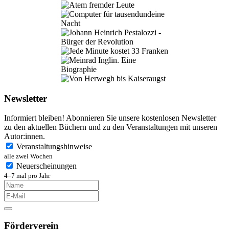
Newsletter
Informiert bleiben! Abonnieren Sie unsere kostenlosen Newsletter
zu den aktuellen Büchern und zu den Veranstaltungen mit unseren
Autor:innen.
Veranstaltungshinweise
alle zwei Wochen
Neuerscheinungen
4–7 mal pro Jahr
Förderverein