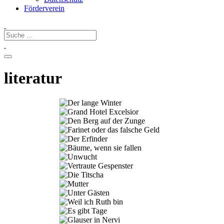
Förderverein
literatur