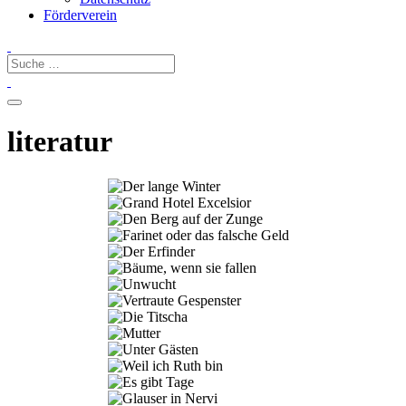
Förderverein
literatur