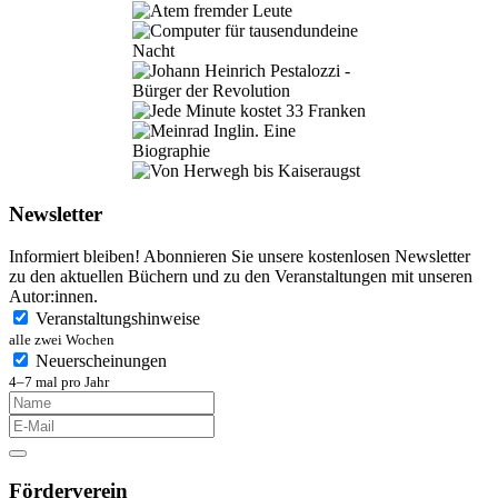
Newsletter
Informiert bleiben! Abonnieren Sie unsere kostenlosen Newsletter
zu den aktuellen Büchern und zu den Veranstaltungen mit unseren
Autor:innen.
Veranstaltungshinweise
alle zwei Wochen
Neuerscheinungen
4–7 mal pro Jahr
Förderverein