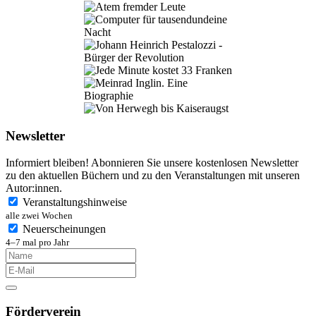
Newsletter
Informiert bleiben! Abonnieren Sie unsere kostenlosen Newsletter
zu den aktuellen Büchern und zu den Veranstaltungen mit unseren
Autor:innen.
Veranstaltungshinweise
alle zwei Wochen
Neuerscheinungen
4–7 mal pro Jahr
Förderverein