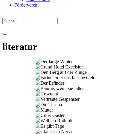
Förderverein
literatur