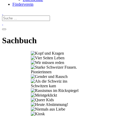
Förderverein
Sachbuch