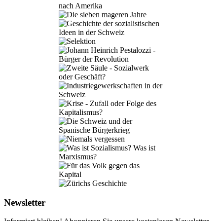
Newsletter