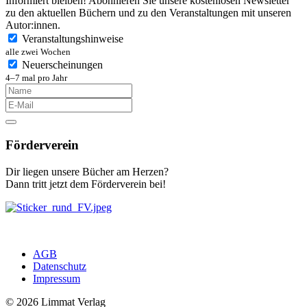
Informiert bleiben! Abonnieren Sie unsere kostenlosen Newsletter
zu den aktuellen Büchern und zu den Veranstaltungen mit unseren
Autor:innen.
Veranstaltungshinweise
alle zwei Wochen
Neuerscheinungen
4–7 mal pro Jahr
Förderverein
Dir liegen unsere Bücher am Herzen?
Dann tritt jetzt dem Förderverein bei!
AGB
Datenschutz
Impressum
© 2026 Limmat Verlag