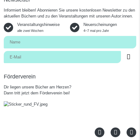
Informiert bleiben! Abonnieren Sie unsere kostenlosen Newsletter zu den
aktuellen Büchern und zu den Veranstaltungen mit unseren Autor:innen.
Veranstaltungshinweise
Neuerscheinungen
alle zwei Wochen
4–7 mal pro Jahr
Förderverein
Dir liegen unsere Bücher am Herzen?
Dann tritt jetzt dem Förderverein bei!