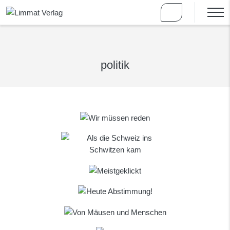
politik