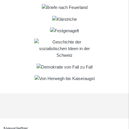
Newsletter