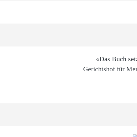
«Das Buch set
Gerichtshof für Me