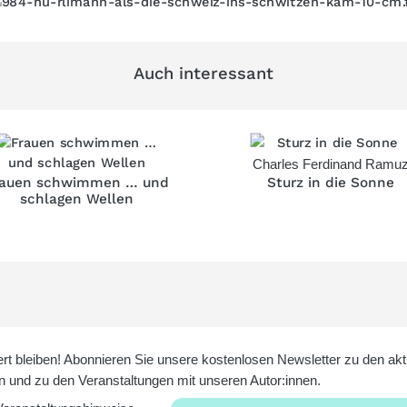
Auch interessant
Charles Ferdinand Ramu
rauen schwimmen … und
Sturz in die Sonne
schlagen Wellen
ert bleiben! Abonnieren Sie unsere kostenlosen Newsletter zu den akt
 und zu den Veranstaltungen mit unseren Autor:innen.