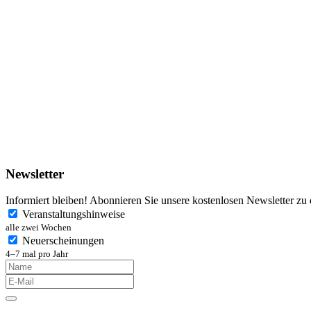
Newsletter
Informiert bleiben! Abonnieren Sie unsere kostenlosen Newsletter zu
Veranstaltungshinweise
alle zwei Wochen
Neuerscheinungen
4–7 mal pro Jahr