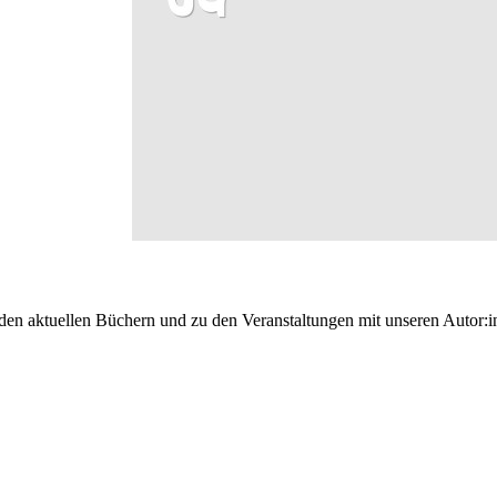
 den aktuellen Büchern und zu den Veranstaltungen mit unseren Autor:i