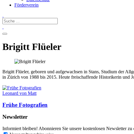
Förderverein
Brigitt Flüeler
Brigitt Flüeler, geboren und aufgewachsen in Stans, Studium der Al
in Zürich von 1988 bis 2015. Heute freischaffende Historikerin und Jo
Leonard von Matt
Frühe Fotografien
Newsletter
Informiert bleiben! Abonnieren Sie unsere kostenlosen Newsletter zu