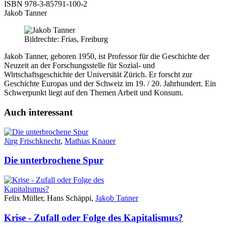
ISBN
978-3-85791-100-2
Jakob Tanner
Bildrechte: Frias, Freiburg
Jakob Tanner, geboren 1950, ist Professor für die Geschichte der
Neuzeit an der Forschungsstelle für Sozial- und
Wirtschaftsgeschichte der Universität Zürich. Er forscht zur
Geschichte Europas und der Schweiz im 19. / 20. Jahrhundert. Ein
Schwerpunkt liegt auf den Themen Arbeit und Konsum.
Auch interessant
Jürg Frischknecht
,
Mathias Knauer
Die unterbrochene Spur
Felix Müller, Hans Schäppi,
Jakob Tanner
Krise - Zufall oder Folge des Kapitalismus?