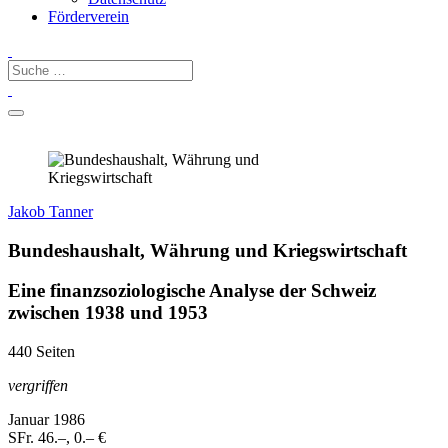
Förderverein
Jakob Tanner
Bundeshaushalt, Währung und Kriegswirtschaft
Eine finanzsoziologische Analyse der Schweiz
zwischen 1938 und 1953
440 Seiten
vergriffen
Januar 1986
SFr. 46.–, 0.– €