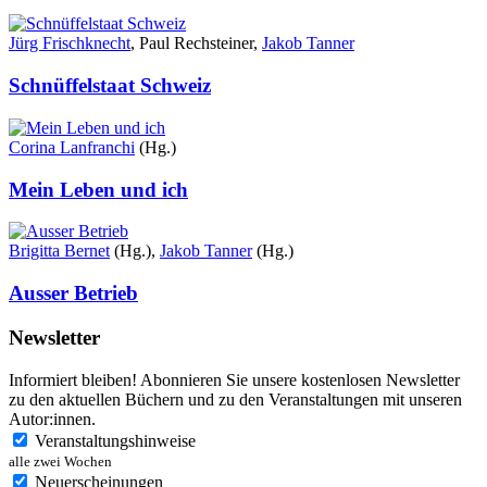
Jürg Frischknecht
, Paul Rechsteiner,
Jakob Tanner
Schnüffelstaat Schweiz
Corina Lanfranchi
(Hg.)
Mein Leben und ich
Brigitta Bernet
(Hg.),
Jakob Tanner
(Hg.)
Ausser Betrieb
Newsletter
Informiert bleiben! Abonnieren Sie unsere kostenlosen Newsletter
zu den aktuellen Büchern und zu den Veranstaltungen mit unseren
Autor:innen.
Veranstaltungshinweise
alle zwei Wochen
Neuerscheinungen