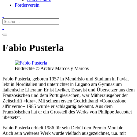
Förderverein
Fabio Pusterla
Bildrechte © Archiv Marcos y Marcos
Fabio Pusterla, geboren 1957 in Mendrisio und Studium in Pavia,
lebt in Norditalien und unterrichtet in Lugano am Gymnasium
italienische Literatur. Er ist Lyriker, Essayist und Übersetzer aus dem
Französischen und dem Portugiesischen, war Mitherausgeber der
Zeitschrift «Idra». Mit seinem ersten Gedichtband «Concessione
all'inverno» 1985 wurde er schlagartig bekannt. Aus dem
Französischen hat er ein Grossteil des Werks von Philippe Jaccottet
übersetzt.
Fabio Pusterla erhielt 1986 für sein Debüt den Premio Montale.
Auch sein weiteres Werk wurde vielfach ausgezeichnet, u.a. mit