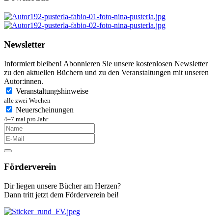
Newsletter
Informiert bleiben! Abonnieren Sie unsere kostenlosen Newsletter
zu den aktuellen Büchern und zu den Veranstaltungen mit unseren
Autor:innen.
Veranstaltungshinweise
alle zwei Wochen
Neuerscheinungen
4–7 mal pro Jahr
Förderverein
Dir liegen unsere Bücher am Herzen?
Dann tritt jetzt dem Förderverein bei!