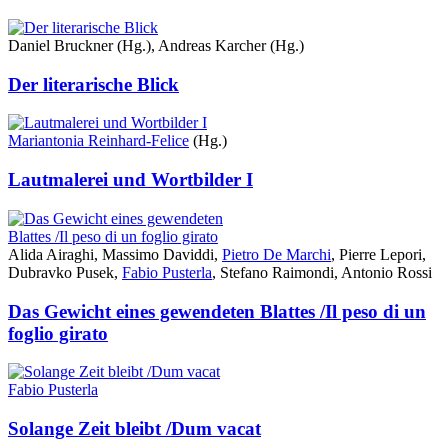
Daniel Bruckner (Hg.), Andreas Karcher (Hg.)
Der literarische Blick
Mariantonia Reinhard-Felice
(Hg.)
Lautmalerei und Wortbilder I
Alida Airaghi, Massimo Daviddi,
Pietro De Marchi
, Pierre Lepori,
Dubravko Pusek,
Fabio Pusterla
, Stefano Raimondi, Antonio Rossi
Das Gewicht eines gewendeten Blattes /Il peso di un
foglio girato
Fabio Pusterla
Solange Zeit bleibt /Dum vacat