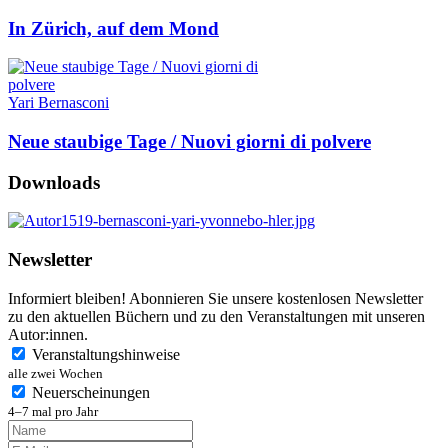
In Zürich, auf dem Mond
Yari Bernasconi
Neue staubige Tage / Nuovi giorni di polvere
Downloads
Newsletter
Informiert bleiben! Abonnieren Sie unsere kostenlosen Newsletter
zu den aktuellen Büchern und zu den Veranstaltungen mit unseren
Autor:innen.
Veranstaltungshinweise
alle zwei Wochen
Neuerscheinungen
4–7 mal pro Jahr