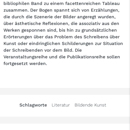
bibliophilen Band zu einem facettenreichen Tableau
zusammen. Der Bogen spannt sich von Erzählungen,
die durch die Szenerie der Bilder angeregt wurden,
über ästhetische Reflexionen, die assoziativ aus den
Werken gesponnen sind, bis hin zu grundsätzlichen
Erörterungen über das Problem des Schreibens über
Kunst oder eindringlichen Schilderungen zur Situation
der Schreibenden vor dem Bild. Die
Veranstaltungsreihe und die Publikationsreihe sollen
fortgesetzt werden.
Schlagworte
Literatur
Bildende Kunst