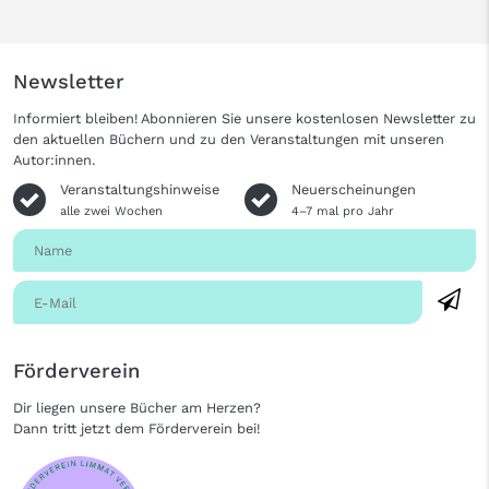
Newsletter
Informiert bleiben! Abonnieren Sie unsere kostenlosen Newsletter zu
den aktuellen Büchern und zu den Veranstaltungen mit unseren
Autor:innen.
Veranstaltungshinweise
Neuerscheinungen
alle zwei Wochen
4–7 mal pro Jahr
Förderverein
Dir liegen unsere Bücher am Herzen?
Dann tritt jetzt dem Förderverein bei!