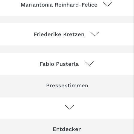
Mariantonia Reinhard-Felice
Friederike Kretzen
Fabio Pusterla
Pressestimmen
Entdecken