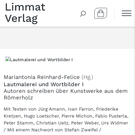
Mariantonia Reinhard-Felice
(Hg.)
Lautmalerei und Wortbilder I
Autoren schreiben über Kunstwerke aus dem
Römerholz
Mit Texten von Jürg Amann, Ivan Farron, Friederike
Kretzen, Hugo Loetscher, Pierre Michon, Fabio Pusterla,
Peter Stamm, Christian Uetz, Peter Weber, Urs Widmer
/ Mit einem Nachwort von Stefan Zweifel /