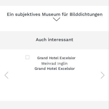
Ein subjektives Museum für Bilddichtungen
Auch interessant
Meinrad Inglin
Grand Hotel Excelsior