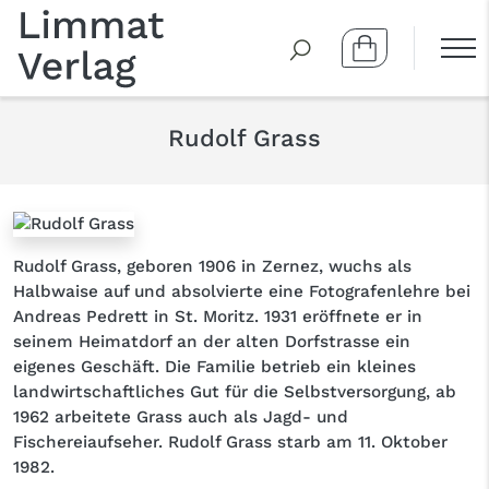
Rudolf Grass
Rudolf Grass, geboren 1906 in Zernez, wuchs als
Halbwaise auf und absolvierte eine Fotografenlehre bei
Andreas Pedrett in St. Moritz. 1931 eröffnete er in
seinem Heimatdorf an der alten Dorfstrasse ein
eigenes Geschäft. Die Familie betrieb ein kleines
landwirtschaftliches Gut für die Selbstversorgung, ab
1962 arbeitete Grass auch als Jagd- und
Fischereiaufseher. Rudolf Grass starb am 11. Oktober
1982.