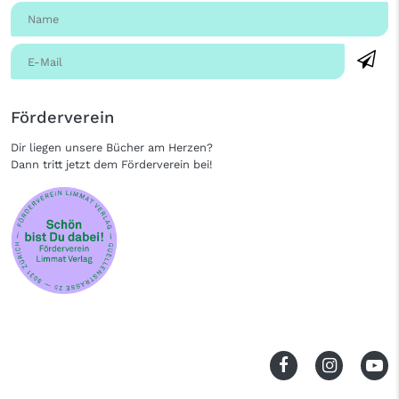
Förderverein
Dir liegen unsere Bücher am Herzen?
Dann tritt jetzt dem Förderverein bei!