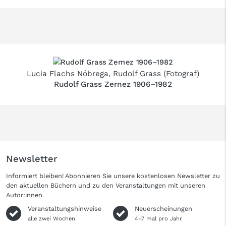
Lucia Flachs Nóbrega
,
Rudolf Grass
(Fotograf)
Rudolf Grass Zernez 1906–1982
Newsletter
Informiert bleiben! Abonnieren Sie unsere kostenlosen Newsletter zu
den aktuellen Büchern und zu den Veranstaltungen mit unseren
Autor:innen.
Veranstaltungshinweise
Neuerscheinungen
alle zwei Wochen
4–7 mal pro Jahr