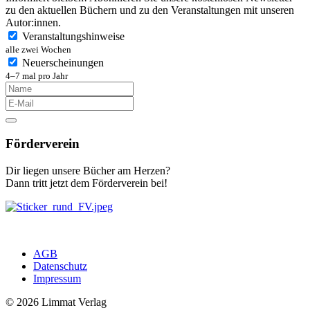
zu den aktuellen Büchern und zu den Veranstaltungen mit unseren
Autor:innen.
Veranstaltungshinweise
alle zwei Wochen
Neuerscheinungen
4–7 mal pro Jahr
Förderverein
Dir liegen unsere Bücher am Herzen?
Dann tritt jetzt dem Förderverein bei!
AGB
Datenschutz
Impressum
© 2026 Limmat Verlag