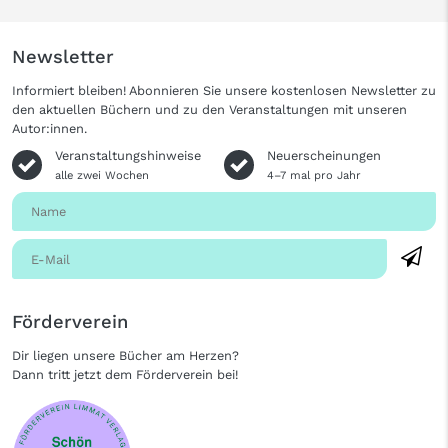
Newsletter
Informiert bleiben! Abonnieren Sie unsere kostenlosen Newsletter zu
den aktuellen Büchern und zu den Veranstaltungen mit unseren
Autor:innen.
Veranstaltungshinweise
Neuerscheinungen
alle zwei Wochen
4–7 mal pro Jahr
Förderverein
Dir liegen unsere Bücher am Herzen?
Dann tritt jetzt dem Förderverein bei!