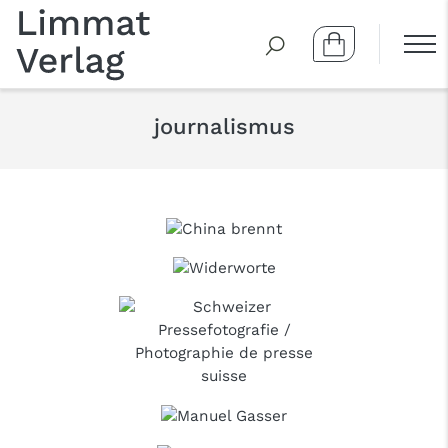
journalismus