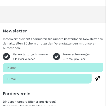
Newsletter
Informiert bleiben! Abonnieren Sie unsere kostenlosen Newsletter zu
den aktuellen Büchern und zu den Veranstaltungen mit unseren
Autor:innen.
Veranstaltungshinweise
Neuerscheinungen
alle zwei Wochen
4–7 mal pro Jahr
Förderverein
Dir liegen unsere Bücher am Herzen?