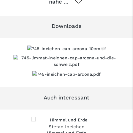
nahe ...
Downloads
Auch interessant
Stefan Ineichen
Himmel und Erde