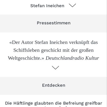
Stefan Ineichen
Pressestimmen
«Der Autor Stefan Ineichen verknüpft das
Schiffsleben geschickt mit der großen
Weltgeschichte.»
Deutschlandradio Kultur
Entdecken
Die Häftlinge glaubten die Befreiung greifbar