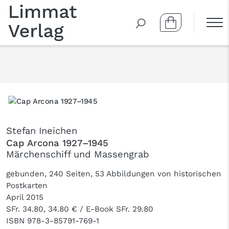
Stefan Ineichen
Cap Arcona 1927–1945
Märchenschiff und Massengrab
gebunden, 240 Seiten, 53 Abbildungen von historischen
Postkarten
April 2015
SFr. 34.80, 34.80 € / E-Book SFr. 29.80
ISBN
978-3-85791-769-1