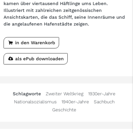
kamen über viertausend Häftlinge ums Leben.
Illustriert mit zahlreichen zeitgenössischen
Ansichtskarten, die das Schiff, seine Innenräume und
die angelaufenen Hafenstädte zeigen.
in den Warenkorb
als ePub downloaden
Schlagworte
Zweiter Weltkrieg
1930er-Jahre
Nationalsozialismus
1940er-Jahre
Sachbuch
Geschichte