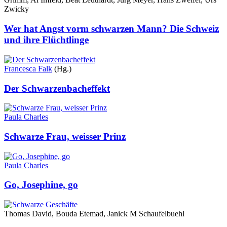
Zwicky
Wer hat Angst vorm schwarzen Mann? Die Schweiz
und ihre Flüchtlinge
Francesca Falk
(Hg.)
Der Schwarzenbacheffekt
Paula Charles
Schwarze Frau, weisser Prinz
Paula Charles
Go, Josephine, go
Thomas David, Bouda Etemad, Janick M Schaufelbuehl