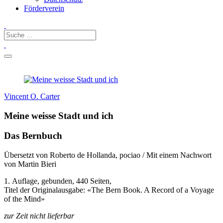
Förderverein
Vincent O. Carter
Meine weisse Stadt und ich
Das Bernbuch
Übersetzt von Roberto de Hollanda, pociao / Mit einem Nachwort
von Martin Bieri
1. Auflage, gebunden, 440 Seiten,
Titel der Originalausgabe: «The Bern Book. A Record of a Voyage
of the Mind»
zur Zeit nicht lieferbar