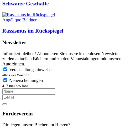
Schwarze Geschäfte
Angélique Beldner
Rassismus im Rückspiegel
Newsletter
Informiert bleiben! Abonnieren Sie unsere kostenlosen Newsletter
zu den aktuellen Büchern und zu den Veranstaltungen mit unseren
Autor:innen.
Veranstaltungshinweise
alle zwei Wochen
Neuerscheinungen
4–7 mal pro Jahr
Förderverein
Dir liegen unsere Bücher am Herzen?