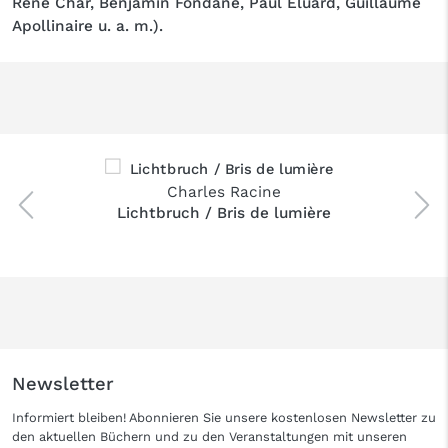
René Char, Benjamin Fondane, Paul Eluard, Guillaume
Apollinaire u. a. m.).
Charles Racine
Lichtbruch / Bris de lumière
Newsletter
Informiert bleiben! Abonnieren Sie unsere kostenlosen Newsletter zu
den aktuellen Büchern und zu den Veranstaltungen mit unseren