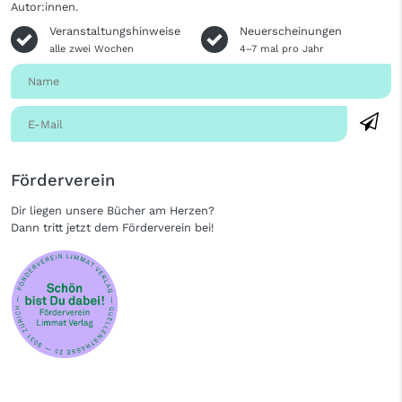
Autor:innen.
Veranstaltungshinweise
Neuerscheinungen
alle zwei Wochen
4–7 mal pro Jahr
Förderverein
Dir liegen unsere Bücher am Herzen?
Dann tritt jetzt dem Förderverein bei!