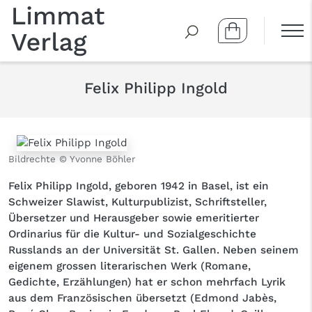
Felix Philipp Ingold
Bildrechte © Yvonne Böhler
Felix Philipp Ingold, geboren 1942 in Basel, ist ein
Schweizer Slawist, Kulturpublizist, Schriftsteller,
Übersetzer und Herausgeber sowie emeritierter
Ordinarius für die Kultur- und Sozialgeschichte
Russlands an der Universität St. Gallen. Neben seinem
eigenem grossen literarischen Werk (Romane,
Gedichte, Erzählungen) hat er schon mehrfach Lyrik
aus dem Französischen übersetzt (Edmond Jabès,