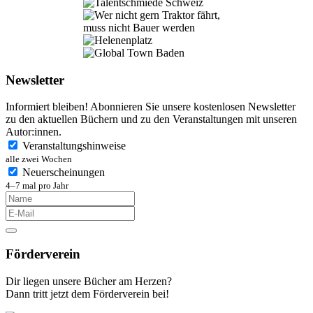
Newsletter
Informiert bleiben! Abonnieren Sie unsere kostenlosen Newsletter
zu den aktuellen Büchern und zu den Veranstaltungen mit unseren
Autor:innen.
Veranstaltungshinweise
alle zwei Wochen
Neuerscheinungen
4–7 mal pro Jahr
Förderverein
Dir liegen unsere Bücher am Herzen?
Dann tritt jetzt dem Förderverein bei!