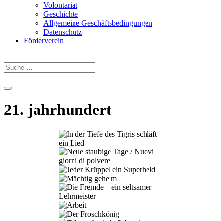
Volontariat
Geschichte
Allgemeine Geschäftsbedingungen
Datenschutz
Förderverein
21. jahrhundert