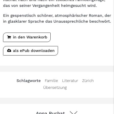
das von seiner Vergangenheit heimgesucht wird.
Ein gespenstisch schöner, atmosphärischer Roman, der
in glasklarer Sprache das Unaussprechliche beschwört.
in den Warenkorb
als ePub downloaden
Schlagworte
Familie
Literatur
Zürich
Übersetzung
Anna Ruchat