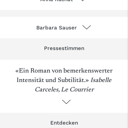
Barbara Sauser
Pressestimmen
«Ein Roman von bemerkenswerter
Intensität und Subtilität.»
Isabelle
Carceles, Le Courrier
Entdecken