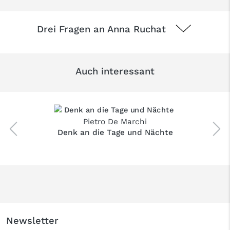
Drei Fragen an Anna Ruchat
Auch interessant
Pietro De Marchi
Denk an die Tage und Nächte
Newsletter