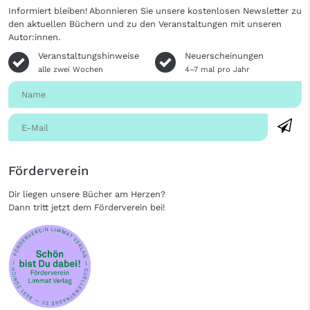
Informiert bleiben! Abonnieren Sie unsere kostenlosen Newsletter zu
den aktuellen Büchern und zu den Veranstaltungen mit unseren
Autor:innen.
Veranstaltungshinweise
Neuerscheinungen
alle zwei Wochen
4–7 mal pro Jahr
Förderverein
Dir liegen unsere Bücher am Herzen?
Dann tritt jetzt dem Förderverein bei!