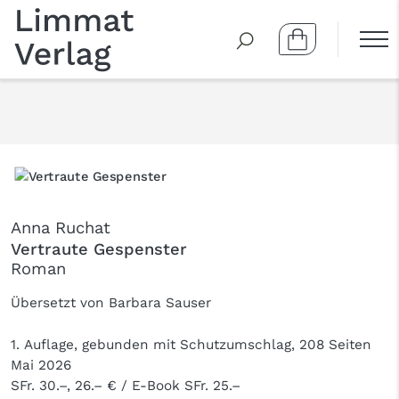
Anna Ruchat
Vertraute Gespenster
Roman
Übersetzt von Barbara Sauser
1. Auflage, gebunden mit Schutzumschlag, 208 Seiten
Mai 2026
SFr. 30.–, 26.– € / E-Book SFr. 25.–