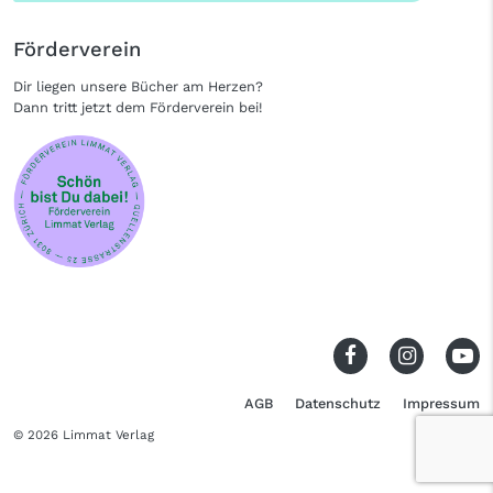
Förderverein
Dir liegen unsere Bücher am Herzen?
Dann tritt jetzt dem Förderverein bei!
AGB
Datenschutz
Impressum
© 2026 Limmat Verlag