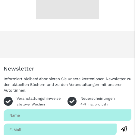
Newsletter
Informiert bleiben! Abonnieren Sie unsere kostenlosen Newsletter zu
den aktuellen Büchern und zu den Veranstaltungen mit unseren
Autor:innen.
Veranstaltungshinweise
Neuerscheinungen
alle zwei Wochen
4–7 mal pro Jahr