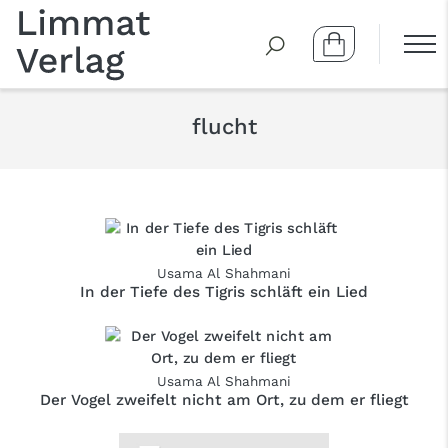
flucht
Usama Al Shahmani
In der Tiefe des Tigris schläft ein Lied
Usama Al Shahmani
Der Vogel zweifelt nicht am Ort, zu dem er fliegt