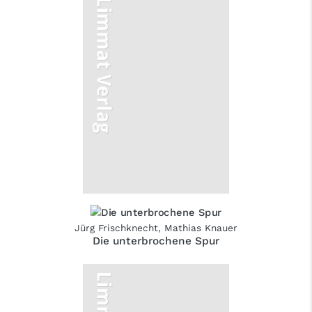
Jürg Frischknecht
,
Mathias Knauer
Die unterbrochene Spur