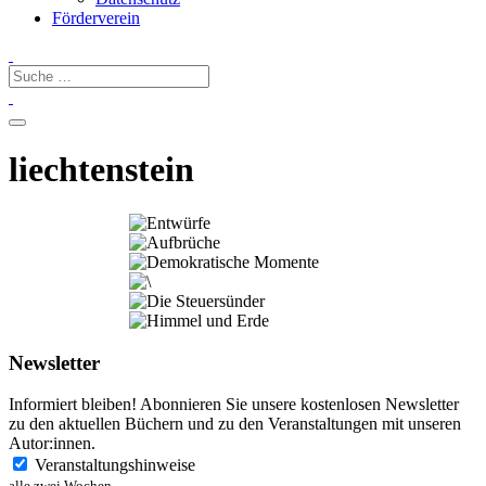
Förderverein
liechtenstein
Newsletter
Informiert bleiben! Abonnieren Sie unsere kostenlosen Newsletter
zu den aktuellen Büchern und zu den Veranstaltungen mit unseren
Autor:innen.
Veranstaltungshinweise
alle zwei Wochen