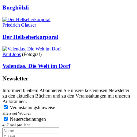
Burghölzli
Friedrich Glauser
Der Hellseherkorporal
Paul Joos
(Fotograf)
Valendas. Die Welt im Dorf
Newsletter
Informiert bleiben! Abonnieren Sie unsere kostenlosen Newsletter
zu den aktuellen Büchern und zu den Veranstaltungen mit unseren
Autor:innen.
Veranstaltungshinweise
alle zwei Wochen
Neuerscheinungen
4–7 mal pro Jahr