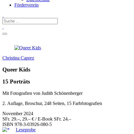
Förderverein
Christina Caprez
Queer Kids
15 Porträts
Mit Fotografien von Judith Schönenberger
2. Auflage, Broschur, 248 Seiten, 15 Farbfotografien
November 2024
SFr. 29.–, 29.– € / E-Book SFr. 24.–
ISBN
978-3-03926-080-5
Leseprobe