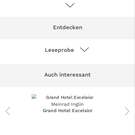
Entdecken
Leseprobe
Auch interessant
Meinrad Inglin
Grand Hotel Excelsior