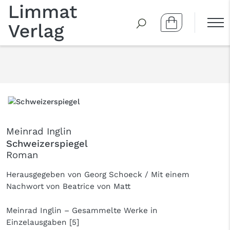
Meinrad Inglin
Schweizerspiegel
Roman
Herausgegeben von Georg Schoeck / Mit einem
Nachwort von Beatrice von Matt
Meinrad Inglin – Gesammelte Werke in
Einzelausgaben [5]