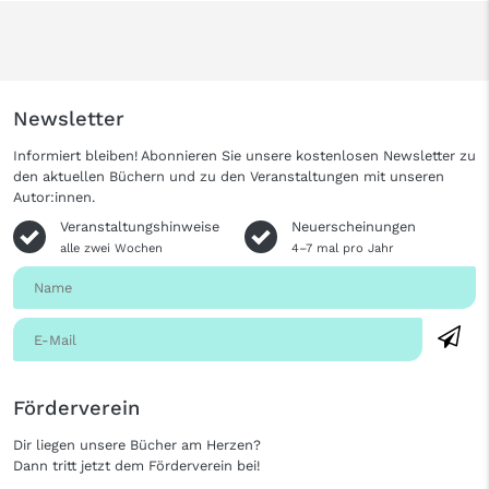
Newsletter
Informiert bleiben! Abonnieren Sie unsere kostenlosen Newsletter zu
den aktuellen Büchern und zu den Veranstaltungen mit unseren
Autor:innen.
Veranstaltungshinweise
Neuerscheinungen
alle zwei Wochen
4–7 mal pro Jahr
Förderverein
Dir liegen unsere Bücher am Herzen?
Dann tritt jetzt dem Förderverein bei!