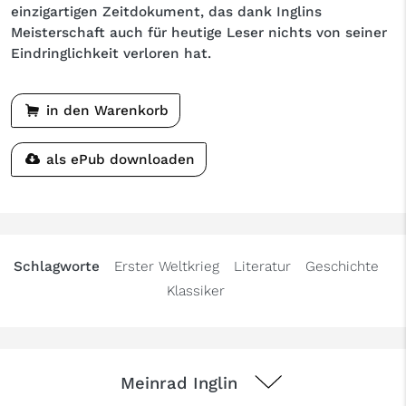
einzigartigen Zeitdokument, das dank Inglins
Meisterschaft auch für heutige Leser nichts von seiner
Eindringlichkeit verloren hat.
in den Warenkorb
als ePub downloaden
Schlagworte
Erster Weltkrieg
Literatur
Geschichte
Klassiker
Meinrad Inglin