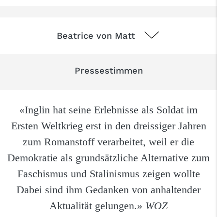
Beatrice von Matt
Pressestimmen
«Inglin hat seine Erlebnisse als Soldat im
Ersten Weltkrieg erst in den dreissiger Jahren
zum Romanstoff verarbeitet, weil er die
Demokratie als grundsätzliche Alternative zum
Faschismus und Stalinismus zeigen wollte
Dabei sind ihm Gedanken von anhaltender
Aktualität gelungen.»
WOZ