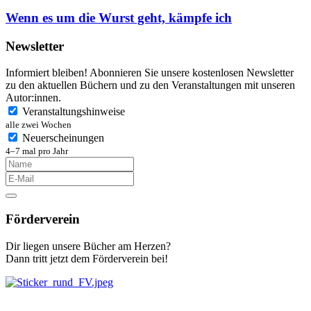
Wenn es um die Wurst geht, kämpfe ich
Newsletter
Informiert bleiben! Abonnieren Sie unsere kostenlosen Newsletter
zu den aktuellen Büchern und zu den Veranstaltungen mit unseren
Autor:innen.
Veranstaltungshinweise
alle zwei Wochen
Neuerscheinungen
4–7 mal pro Jahr
Förderverein
Dir liegen unsere Bücher am Herzen?
Dann tritt jetzt dem Förderverein bei!