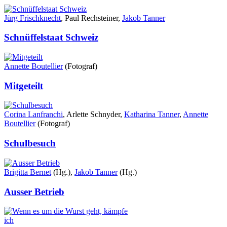
Jürg Frischknecht
, Paul Rechsteiner,
Jakob Tanner
Schnüffelstaat Schweiz
Annette Boutellier
(Fotograf)
Mitgeteilt
Corina Lanfranchi
, Arlette Schnyder,
Katharina Tanner
,
Annette
Boutellier
(Fotograf)
Schulbesuch
Brigitta Bernet
(Hg.),
Jakob Tanner
(Hg.)
Ausser Betrieb