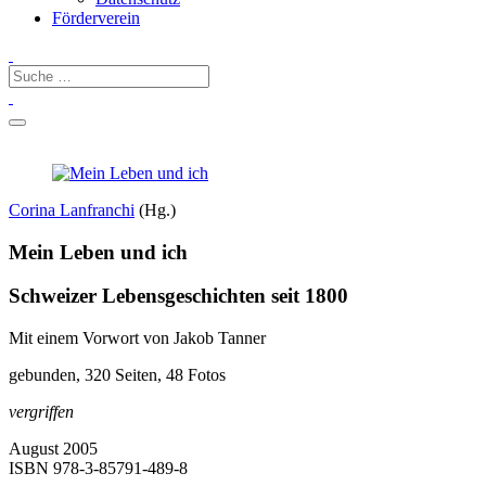
Förderverein
Corina Lanfranchi
(Hg.)
Mein Leben und ich
Schweizer Lebensgeschichten seit 1800
Mit einem Vorwort von Jakob Tanner
gebunden, 320 Seiten, 48 Fotos
vergriffen
August 2005
ISBN
978-3-85791-489-8