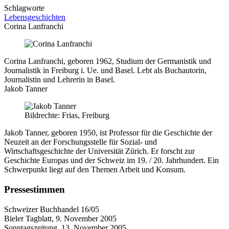
Schlagworte
Lebensgeschichten
Corina Lanfranchi
Corina Lanfranchi, geboren 1962, Studium der Germanistik und
Journalistik in Freiburg i. Ue. und Basel. Lebt als Buchautorin,
Journalistin und Lehrerin in Basel.
Jakob Tanner
Bildrechte: Frias, Freiburg
Jakob Tanner, geboren 1950, ist Professor für die Geschichte der
Neuzeit an der Forschungsstelle für Sozial- und
Wirtschaftsgeschichte der Universität Zürich. Er forscht zur
Geschichte Europas und der Schweiz im 19. / 20. Jahrhundert. Ein
Schwerpunkt liegt auf den Themen Arbeit und Konsum.
Pressestimmen
Schweizer Buchhandel 16/05
Bieler Tagblatt, 9. November 2005
Sonntagszeitung, 13. November 2005