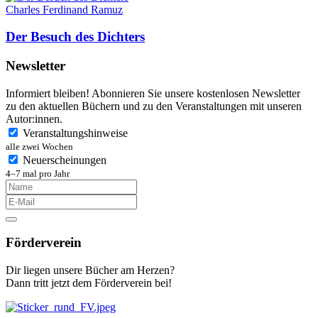
Charles Ferdinand Ramuz
Der Besuch des Dichters
Newsletter
Informiert bleiben! Abonnieren Sie unsere kostenlosen Newsletter
zu den aktuellen Büchern und zu den Veranstaltungen mit unseren
Autor:innen.
Veranstaltungshinweise
alle zwei Wochen
Neuerscheinungen
4–7 mal pro Jahr
Förderverein
Dir liegen unsere Bücher am Herzen?
Dann tritt jetzt dem Förderverein bei!