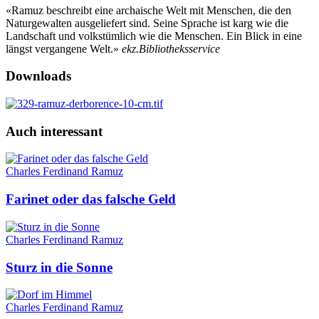
«Ramuz beschreibt eine archaische Welt mit Menschen, die den
Naturgewalten ausgeliefert sind. Seine Sprache ist karg wie die
Landschaft und volkstümlich wie die Menschen. Ein Blick in eine
längst vergangene Welt.»
ekz.Bibliotheksservice
Downloads
Auch interessant
Charles Ferdinand Ramuz
Farinet oder das falsche Geld
Charles Ferdinand Ramuz
Sturz in die Sonne
Charles Ferdinand Ramuz