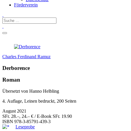
Förderverein
Charles Ferdinand Ramuz
Derborence
Roman
Übersetzt von Hanno Helbling
4. Auflage, Leinen bedruckt, 200 Seiten
August 2021
SFr. 28.–, 24.– € / E-Book SFr. 19.90
ISBN
978-3-85791-439-3
Leseprobe