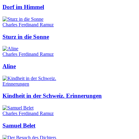
Dorf im Himmel
Charles Ferdinand Ramuz
Sturz in die Sonne
Charles Ferdinand Ramuz
Aline
Kindheit in der Schweiz. Erinnerungen
Charles Ferdinand Ramuz
Samuel Belet