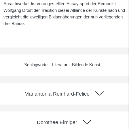
Sprachwerke. Im vorangestellten Essay spürt der Romanist
Wolfgang Drost der Tradition dieser Alliance der Künste nach und
vergleicht die jeweiligen Bildannäherungen der nun vorliegenden
drei Bände.
Schlagworte
Literatur
Bildende Kunst
Mariantonia Reinhard-Felice
Dorothee Elmiger