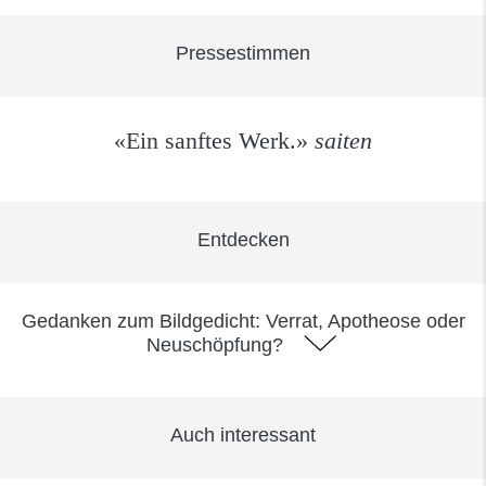
Pressestimmen
«Ein sanftes Werk.»
saiten
Entdecken
Gedanken zum Bildgedicht: Verrat, Apotheose oder
Neuschöpfung?
Auch interessant