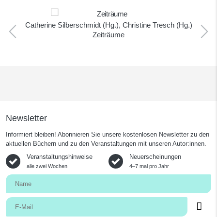
Catherine Silberschmidt (Hg.), Christine Tresch (Hg.)
Zeiträume
Newsletter
Informiert bleiben! Abonnieren Sie unsere kostenlosen Newsletter zu den
aktuellen Büchern und zu den Veranstaltungen mit unseren Autor:innen.
Veranstaltungshinweise
Neuerscheinungen
alle zwei Wochen
4–7 mal pro Jahr