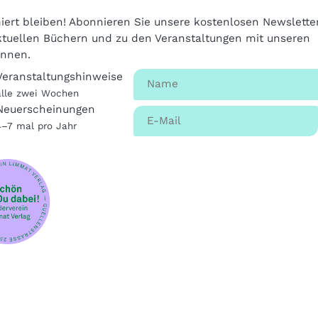
iert bleiben! Abonnieren Sie unsere kostenlosen Newslette
tuellen Büchern und zu den Veranstaltungen mit unseren
innen.
Veranstaltungshinweise
alle zwei Wochen
Neuerscheinungen
4–7 mal pro Jahr