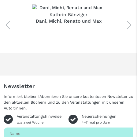
Kathrin Bänziger
Dani, Michi, Renato und Max
Newsletter
Informiert bleiben! Abonnieren Sie unsere kostenlosen Newsletter zu
den aktuellen Büchern und zu den Veranstaltungen mit unseren
Autor:innen.
Veranstaltungshinweise
Neuerscheinungen
alle zwei Wochen
4–7 mal pro Jahr