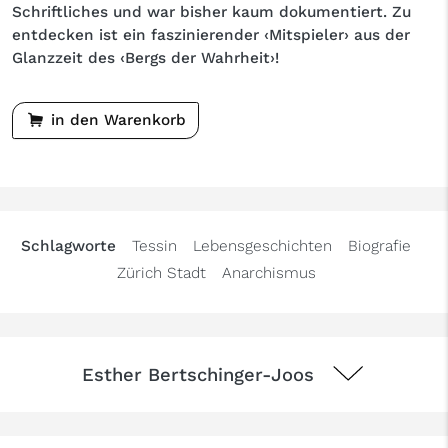
Schriftliches und war bisher kaum dokumentiert. Zu
entdecken ist ein faszinierender ‹Mitspieler› aus der
Glanzzeit des ‹Bergs der Wahrheit›!
in den Warenkorb
Schlagworte
Tessin
Lebensgeschichten
Biografie
Zürich Stadt
Anarchismus
Esther Bertschinger-Joos