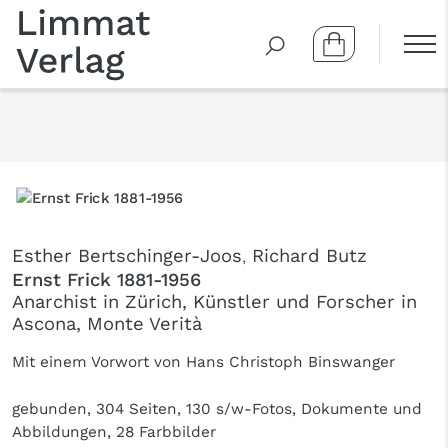
Esther Bertschinger-Joos
,
Richard Butz
Ernst Frick 1881-1956
Anarchist in Zürich, Künstler und Forscher in
Ascona, Monte Verità
Mit einem Vorwort von Hans Christoph Binswanger
gebunden, 304 Seiten, 130 s/w-Fotos, Dokumente und
Abbildungen, 28 Farbbilder