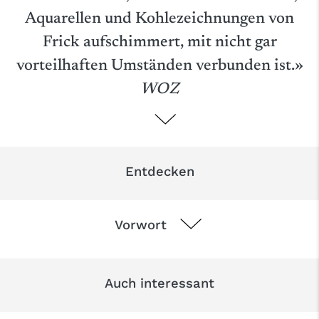
Aquarellen und Kohlezeichnungen von
Frick aufschimmert, mit nicht gar
vorteilhaften Umständen verbunden ist.»
WOZ
Entdecken
Vorwort
Auch interessant