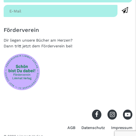
Förderverein
Dir liegen unsere Bücher am Herzen?
Dann tritt jetzt dem Förderverein bei!
AGB
Datenschutz
Impressum