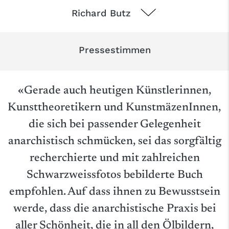
Richard Butz
Pressestimmen
«Gerade auch heutigen Künstlerinnen,
Kunsttheoretikern und KunstmäzenInnen,
die sich bei passender Gelegenheit
anarchistisch schmücken, sei das sorgfältig
recherchierte und mit zahlreichen
Schwarzweissfotos bebilderte Buch
empfohlen. Auf dass ihnen zu Bewusstsein
werde, dass die anarchistische Praxis bei
aller Schönheit, die in all den Ölbildern,